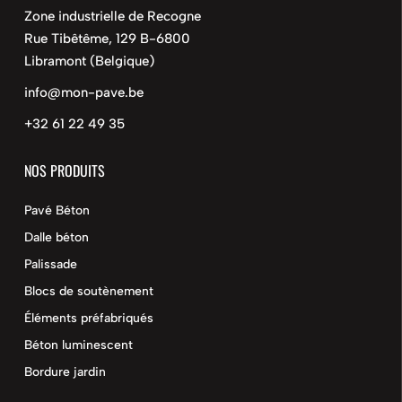
Zone industrielle de Recogne
Rue Tibêtême, 129 B-6800
Libramont (Belgique)
info@mon-pave.be
+32 61 22 49 35
NOS PRODUITS
Pavé Béton
Dalle béton
Palissade
Blocs de soutènement
Éléments préfabriqués
Béton luminescent
Bordure jardin