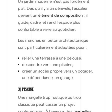
Un jardin moderne n’est pas forcément
plat. Dès qu’il y a un dénivelé, l’escalier
devient un
élément de composition
: il
guide, cadre, et rend l’espace plus
confortable à vivre au quotidien.
Les marches en béton architectonique
sont particulièrement adaptées pour :
relier une terrasse à une pelouse,
descendre vers une piscine,
créer un accès propre vers un potager,
une dépendance, un garage.
3) PISCINE
Une margelle trop rustique ou trop
classique peut casser un projet
contemporain. À l’inverse, des
margelles