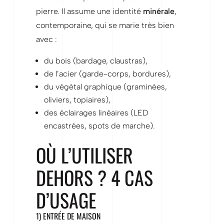
pierre. Il assume une identité
minérale
,
contemporaine, qui se marie très bien
avec :
du bois (bardage, claustras),
de l’acier (garde-corps, bordures),
du végétal graphique (graminées,
oliviers, topiaires),
des éclairages linéaires (LED
encastrées, spots de marche).
OÙ L’UTILISER
DEHORS ? 4 CAS
D’USAGE
1) ENTRÉE DE MAISON