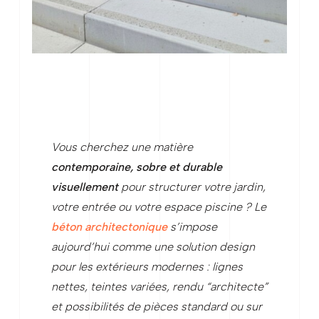
Vous cherchez une matière
contemporaine, sobre et durable
visuellement
pour structurer votre jardin,
votre entrée ou votre espace piscine ? Le
béton architectonique
s’impose
aujourd’hui comme une solution design
pour les extérieurs modernes : lignes
nettes, teintes variées, rendu “architecte”
et possibilités de pièces standard ou sur