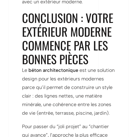
avec un extérieur moderne.
CONCLUSION : VOTRE
EXTÉRIEUR MODERNE
COMMENCE PAR LES
BONNES PIÈCES
Le
béton architectonique
est une solution
design pour les extérieurs modernes
parce qu’il permet de construire un style
clair : des lignes nettes, une matière
minérale, une cohérence entre les zones
de vie (entrée, terrasse, piscine, jardin).
Pour passer du “joli projet” au “chantier
qui avance”, l’approche la plus efficace