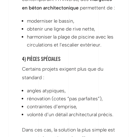
en béton architectonique
permettent de :
moderniser le bassin,
obtenir une ligne de rive nette,
harmoniser la plage de piscine avec les
circulations et l’escalier extérieur.
4) PIÈCES SPÉCIALES
Certains projets exigent plus que du
standard :
angles atypiques,
rénovation (cotes “pas parfaites”),
contraintes d’emprise,
volonté d’un détail architectural précis.
Dans ces cas, la solution la plus simple est