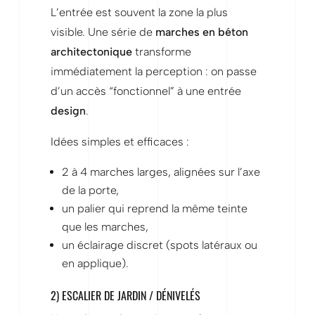
L’entrée est souvent la zone la plus
visible. Une série de
marches en béton
architectonique
transforme
immédiatement la perception : on passe
d’un accès “fonctionnel” à une entrée
design
.
Idées simples et efficaces :
2 à 4 marches larges, alignées sur l’axe
de la porte,
un palier qui reprend la même teinte
que les marches,
un éclairage discret (spots latéraux ou
en applique).
2) ESCALIER DE JARDIN / DÉNIVELÉS