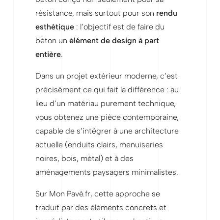
résistance, mais surtout pour son
rendu
esthétique
: l’objectif est de faire du
béton un
élément de design à part
entière
.
Dans un projet extérieur moderne, c’est
précisément ce qui fait la différence : au
lieu d’un matériau purement technique,
vous obtenez une pièce contemporaine,
capable de s’intégrer à une architecture
actuelle (enduits clairs, menuiseries
noires, bois, métal) et à des
aménagements paysagers minimalistes.
Sur Mon Pavé.fr, cette approche se
traduit par des éléments concrets et