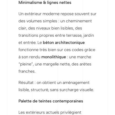
Minimalisme & lignes nettes
Un extérieur moderne repose souvent sur
des volumes simples : un cheminement
clair, des niveaux bien lisibles, des
transitions propres entre terrasse, jardin
et entrée. Le
béton architectonique
fonctionne très bien sur ces codes grâce
à son rendu
monolithique
: une marche
“pleine”, une margelle nette, des arêtes
franches.
Résultat : on obtient un aménagement
lisible, structuré, sans surcharge visuelle.
Palette de teintes contemporaines
Les extérieurs actuels privilégient