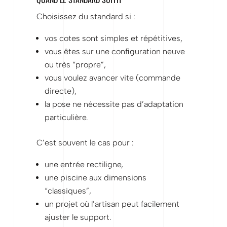
Choisissez du standard si :
vos cotes sont simples et répétitives,
vous êtes sur une configuration neuve
ou très “propre”,
vous voulez avancer vite (commande
directe),
la pose ne nécessite pas d’adaptation
particulière.
C’est souvent le cas pour :
une entrée rectiligne,
une piscine aux dimensions
“classiques”,
un projet où l’artisan peut facilement
ajuster le support.