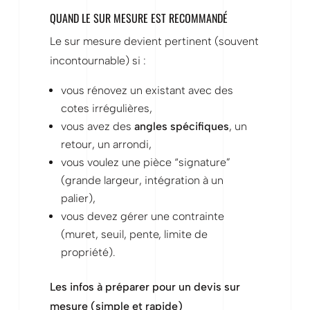
QUAND LE SUR MESURE EST RECOMMANDÉ
Le sur mesure devient pertinent (souvent
incontournable) si :
vous rénovez un existant avec des
cotes irrégulières,
vous avez des
angles spécifiques
, un
retour, un arrondi,
vous voulez une pièce “signature”
(grande largeur, intégration à un
palier),
vous devez gérer une contrainte
(muret, seuil, pente, limite de
propriété).
Les infos à préparer pour un devis sur
mesure (simple et rapide)