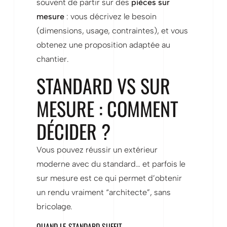
souvent de partir sur des
pièces sur
mesure
: vous décrivez le besoin
(dimensions, usage, contraintes), et vous
obtenez une proposition adaptée au
chantier.
STANDARD VS SUR
MESURE : COMMENT
DÉCIDER ?
Vous pouvez réussir un extérieur
moderne avec du standard… et parfois le
sur mesure est ce qui permet d’obtenir
un rendu vraiment “architecte”, sans
bricolage.
QUAND LE STANDARD SUFFIT