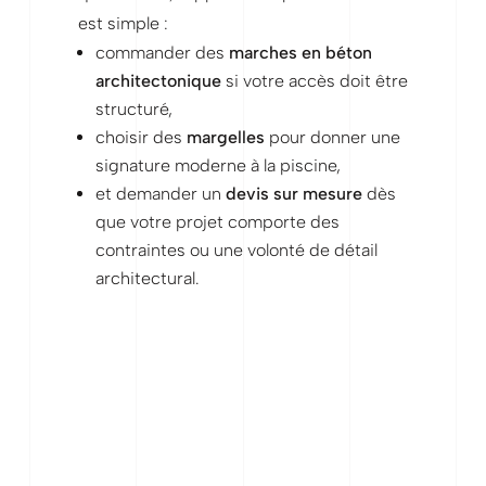
est simple :
commander des
marches en béton
architectonique
si votre accès doit être
structuré,
choisir des
margelles
pour donner une
signature moderne à la piscine,
et demander un
devis sur mesure
dès
que votre projet comporte des
contraintes ou une volonté de détail
architectural.