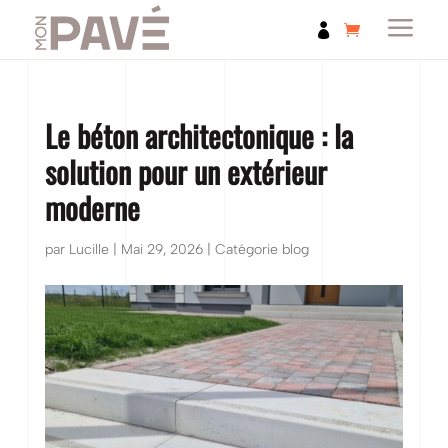
a

Le béton architectonique : la
solution pour un extérieur
moderne
par
Lucille
|
Mai 29, 2026
|
Catégorie blog