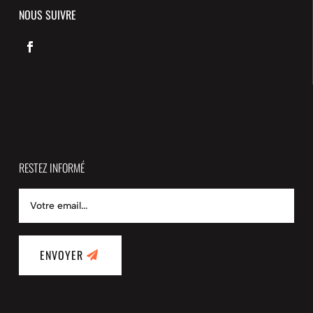
NOUS SUIVRE
RESTEZ INFORMÉ
ENVOYER