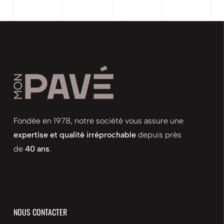
Fondée en 1978, notre société vous assure une
expertise et qualité irréprochable
depuis près
de
40 ans
.
NOUS CONTACTER