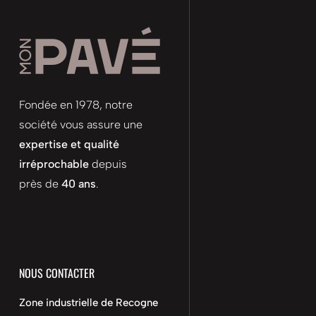
Fondée en 1978, notre
société vous assure une
expertise et qualité
irréprochable
depuis
près de
40 ans
.
NOUS CONTACTER
Zone industrielle de Recogne