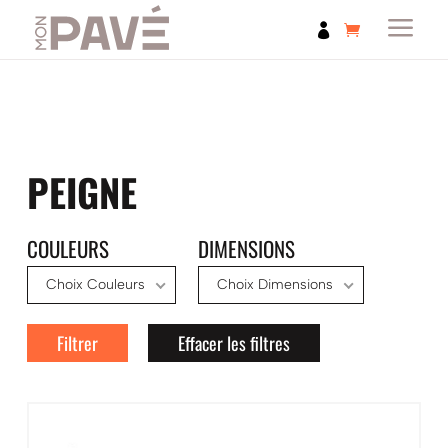
a

PEIGNE
COULEURS
DIMENSIONS
Choix Couleurs
Choix Dimensions
Filtrer
Effacer les filtres