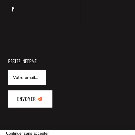
RESTEZ INFORMÉ
ENVOYER