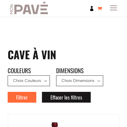
a

CAVE À VIN
COULEURS
DIMENSIONS
Choix Couleurs
Choix Dimensions
Filtrer
Effacer les filtres