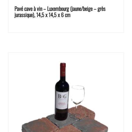
Pavé cave à vin – Luxembourg (jaune/beige – grès
jurassique), 14,5 x 14,5 x 6 cm