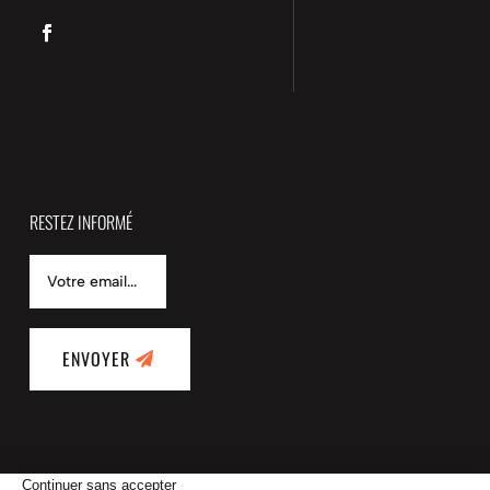
RESTEZ INFORMÉ
ENVOYER