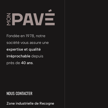
Fondée en 1978, notre
société vous assure une
expertise et qualité
irréprochable
depuis
près de
40 ans
.
NOUS CONTACTER
Zone industrielle de Recogne