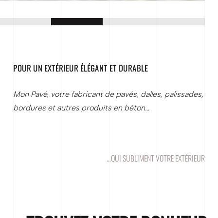
POUR UN EXTÉRIEUR ÉLÉGANT ET DURABLE
Mon Pavé, votre fabricant de pavés, dalles, palissades,
bordures et autres produits en béton…
…QUI SUBLIMENT VOTRE EXTÉRIEUR