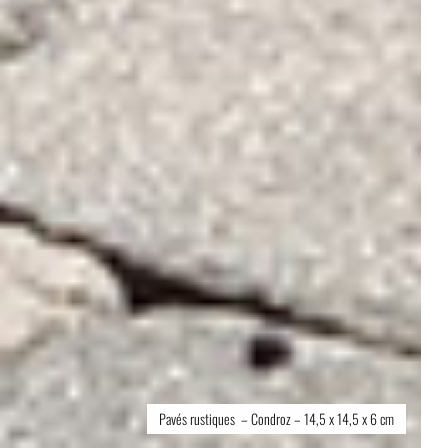
Pavés rustiques – Condroz – 14,5 x 14,5 x 6 cm