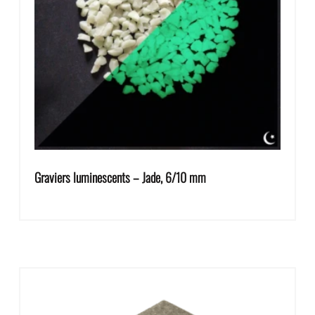
Graviers luminescents – Jade, 6/10 mm