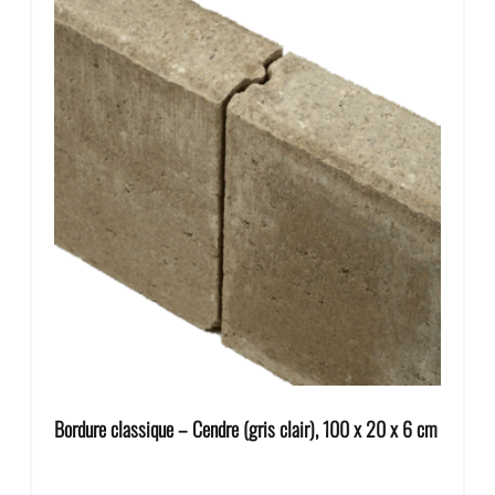
Bordure classique – Cendre (gris clair), 100 x 20 x 6 cm