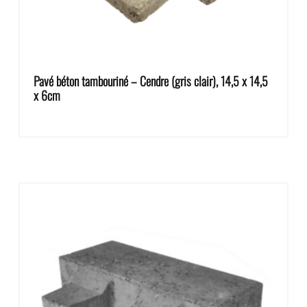
Pavé béton tambouriné – Cendre (gris clair), 14,5 x 14,5
x 6cm