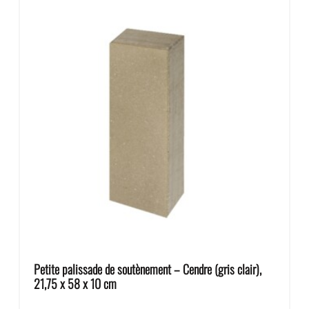
Petite palissade de soutènement – Cendre (gris clair),
21,75 x 58 x 10 cm