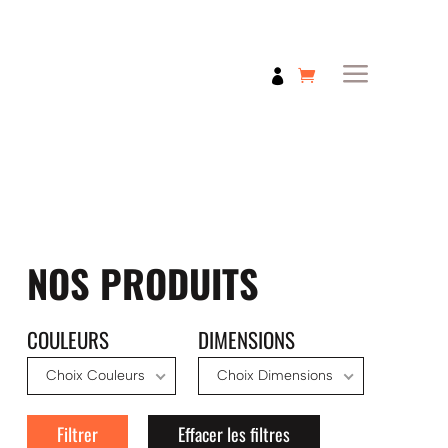
a

NOS PRODUITS
COULEURS
DIMENSIONS
Choix Couleurs
Choix Dimensions
Filtrer
Effacer les filtres