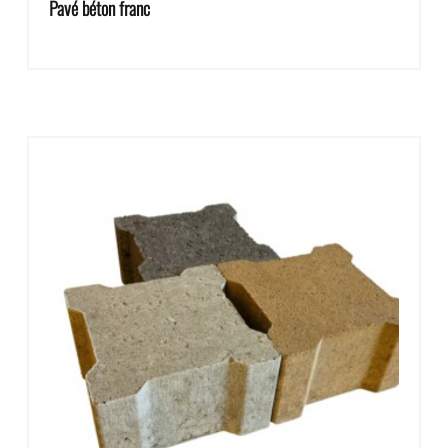
Pavé béton franc