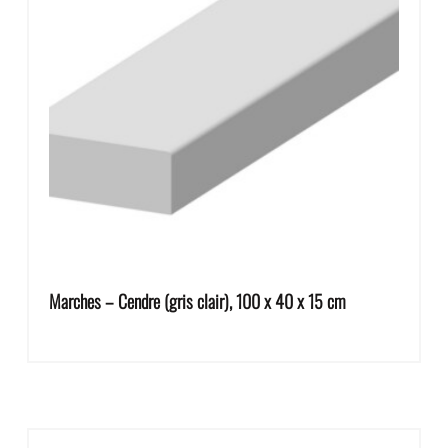
Marches – Cendre (gris clair), 100 x 40 x 15 cm