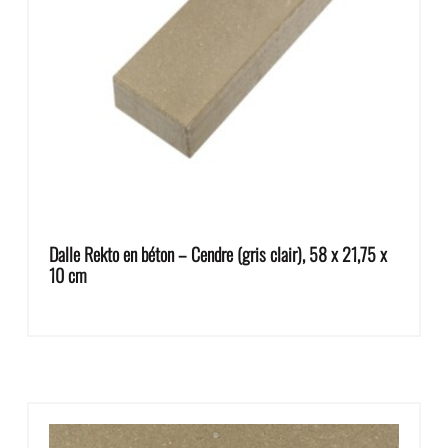
Dalle Rekto en béton – Cendre (gris clair), 58 x 21,75 x
10 cm