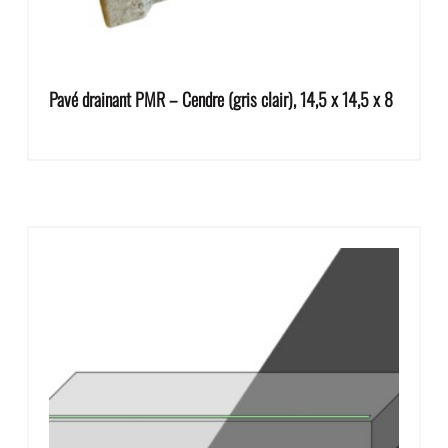
Pavé drainant PMR – Cendre (gris clair), 14,5 x 14,5 x 8