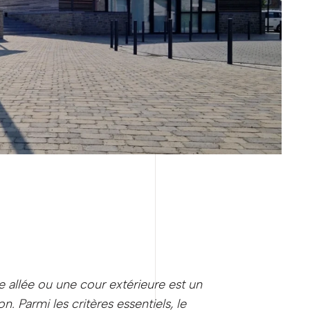
 allée ou une cour extérieure est un
. Parmi les critères essentiels, le