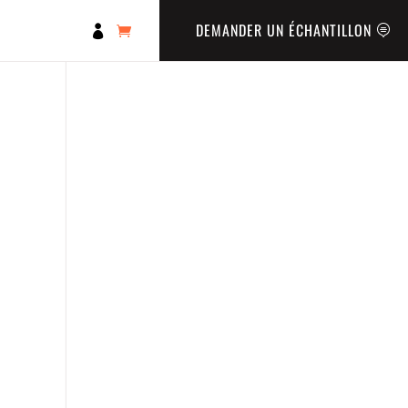
DEMANDER UN ÉCHANTILLON
