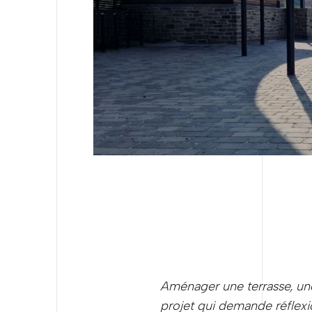
Aménager une terrasse, une
projet qui demande réflexion