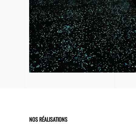
NOS RÉALISATIONS