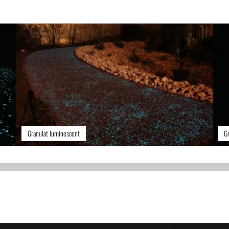
Granulat luminescent