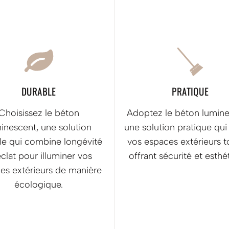
DURABLE
PRATIQUE
Choisissez le béton
Adoptez le béton lumine
inescent, une solution
une solution pratique qui 
le qui combine longévité
vos espaces extérieurs t
éclat pour illuminer vos
offrant sécurité et esthé
es extérieurs de manière
écologique.