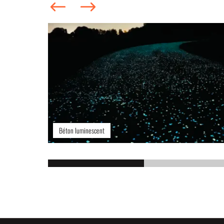
Granulat luminescent