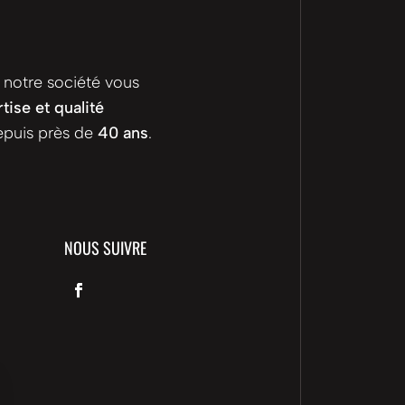
 notre société vous
tise et qualité
puis près de
40 ans
.
NOUS SUIVRE