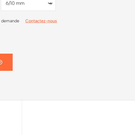
sur demande
Contactez-nous