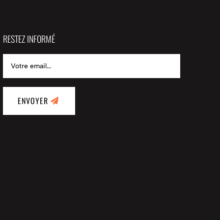
RESTEZ INFORMÉ
ENVOYER