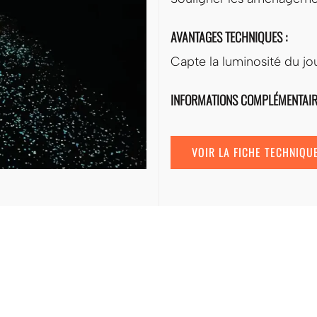
AVANTAGES TECHNIQUES :
Capte la luminosité du jour
INFORMATIONS COMPLÉMENTAIR
VOIR LA FICHE TECHNIQU