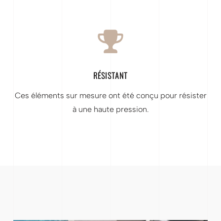
RÉSISTANT
Ces éléments sur mesure ont été conçu pour résister
à une haute pression.