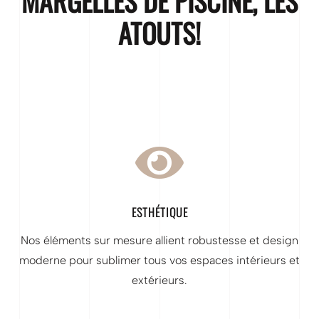
MARGELLES DE PISCINE, LES
ATOUTS!

ESTHÉTIQUE
Nos éléments sur mesure allient robustesse et design
moderne pour sublimer tous vos espaces intérieurs et
extérieurs.