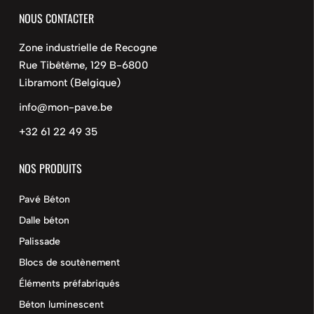
NOUS CONTACTER
Zone industrielle de Recogne
Rue Tibêtême, 129 B-6800
Libramont (Belgique)
info@mon-pave.be
+32 61 22 49 35
NOS PRODUITS
Pavé Béton
Dalle béton
Palissade
Blocs de soutènement
Éléments préfabriqués
Béton luminescent