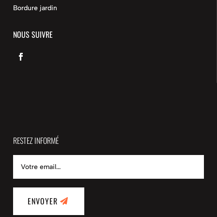
Bordure jardin
NOUS SUIVRE
RESTEZ INFORMÉ
ENVOYER