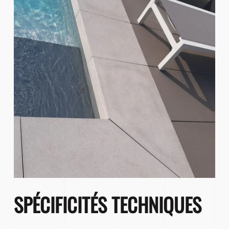
SPÉCIFICITÉS TECHNIQUES