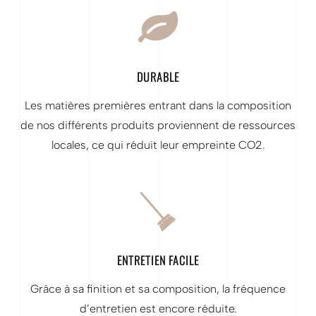
DURABLE
Les matières premières entrant dans la composition
de nos différents produits proviennent de ressources
locales, ce qui réduit leur empreinte CO2.
ENTRETIEN FACILE
Grâce à sa finition et sa composition, la fréquence
d’entretien est encore réduite.