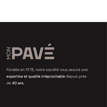
Fondée en 1978, notre société vous assure une
expertise et qualité irréprochable
depuis près
de
40 ans
.