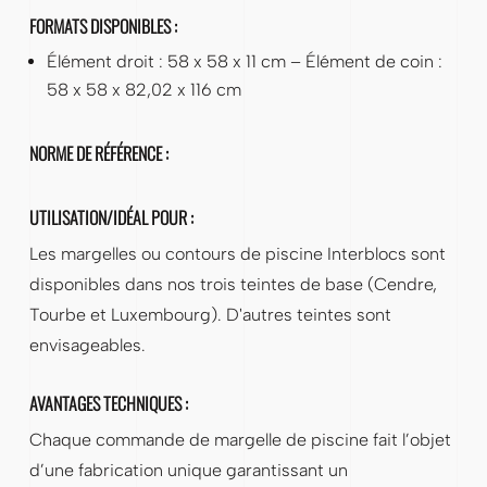
FORMATS DISPONIBLES :
Élément droit : 58 x 58 x 11 cm – Élément de coin :
58 x 58 x 82,02 x 116 cm
NORME DE RÉFÉRENCE :
UTILISATION/IDÉAL POUR :
Les margelles ou contours de piscine Interblocs sont
disponibles dans nos trois teintes de base (Cendre,
Tourbe et Luxembourg). D'autres teintes sont
envisageables.
AVANTAGES TECHNIQUES :
Chaque commande de margelle de piscine fait l’objet
d’une fabrication unique garantissant un