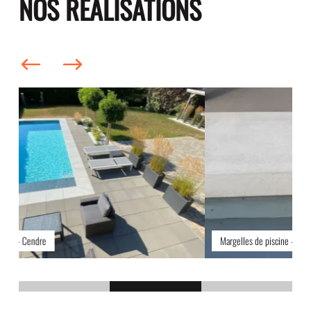
NOS RÉALISATIONS
Margelles de piscine - Cendre