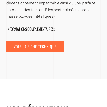
dimensionnement impeccable ainsi qu’une parfaite
harmonie des teintes. Elles sont colorées dans la
masse (oxydes métalliques).
INFORMATIONS COMPLÉMENTAIRES :
VOIR LA FICHE TECHNIQUE